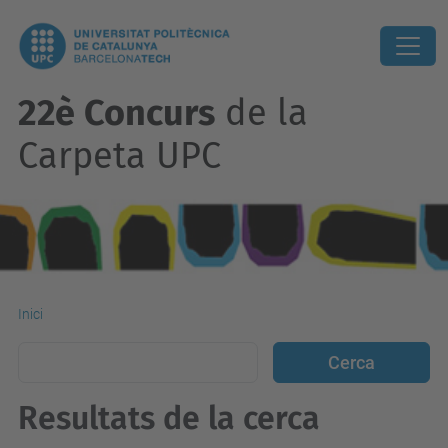
22è Concurs
de la
Carpeta UPC
Inici
Resultats de la cerca