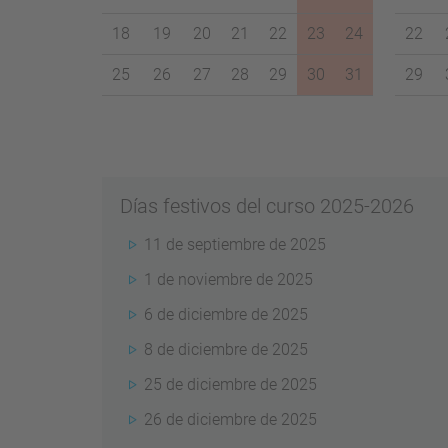
18
19
20
21
22
23
24
22
25
26
27
28
29
30
31
29
Días festivos del curso 2025-2026
11 de septiembre de 2025
1 de noviembre de 2025
6 de diciembre de 2025
8 de diciembre de 2025
25 de diciembre de 2025
26 de diciembre de 2025