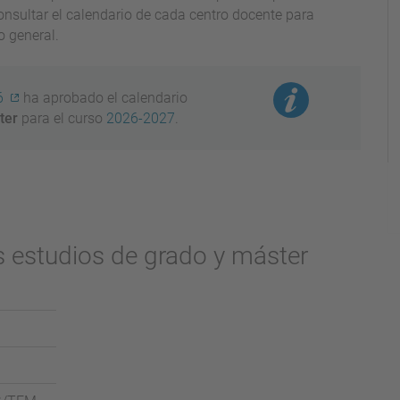
nsultar el calendario de cada centro docente para
o general.
6
ha aprobado el calendario
ter
para el curso
2026-2027
.
 estudios de grado y máster