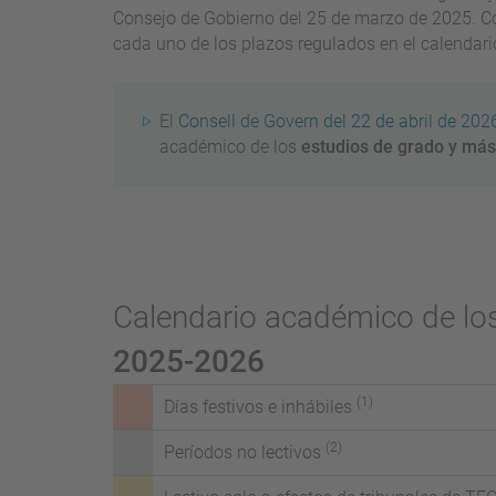
Consejo de Gobierno del 25 de marzo de 2025. Co
cada uno de los plazos regulados en el calendari
El
Consell de Govern del 22 de abril de 202
académico de los
estudios de grado y más
Calendario académico de los
2025-2026
(1)
Días festivos e inhábiles
(2)
Períodos no lectivos