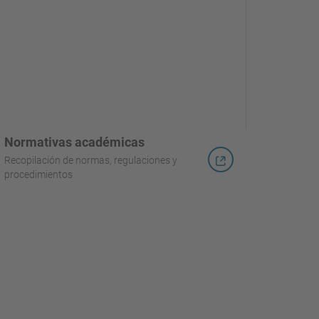
Normativas académicas
Recopilación de normas, regulaciones y
procedimientos