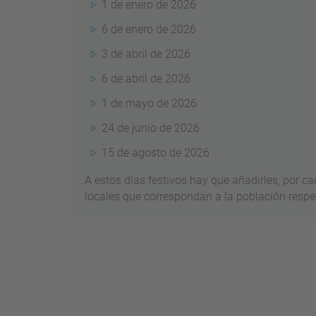
1 de enero de 2026
6 de enero de 2026
3 de abril de 2026
6 de abril de 2026
1 de mayo de 2026
24 de junio de 2026
15 de agosto de 2026
A estos días festivos hay que añadirles, por cad
locales que correspondan a la población respe