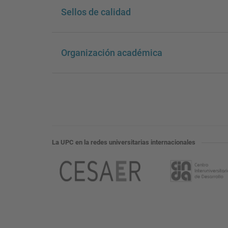
Sellos de calidad
Organización académica
La UPC en la redes universitarias internacionales