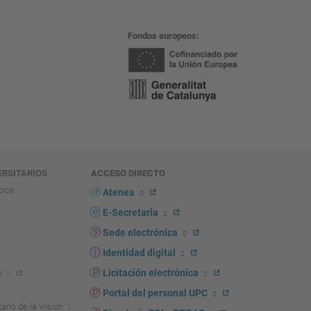
Fondos europeos
ERSITARIOS
ACCESO DIRECTO
cios
Atenea
E-Secretaria
Sede electrónica
Identidad digital
Licitación electrónica
o
Portal del personal UPC
ario de la Visión