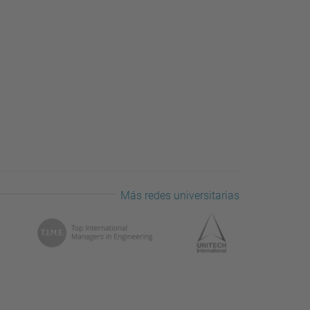
Más redes universitarias