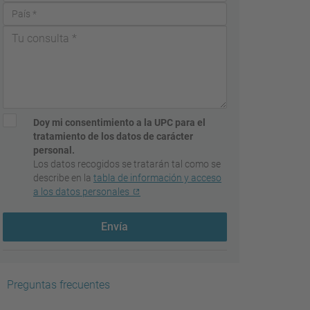
Doy mi consentimiento a la UPC para el
tratamiento de los datos de carácter
personal.
Los datos recogidos se tratarán tal como se
describe en la
tabla de información y acceso
a los datos personales
Envía
Preguntas frecuentes