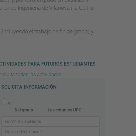
or de Ingeniería de Vilanova i la Geltrú
incluyendo el trabajo de fin de grado) y
CTIVIDADES PARA FUTUROS ESTUDIANTES
onsulta todas las actividades
SOLICITA INFORMACIÓN
Type
Del grado
Los estudios UPC