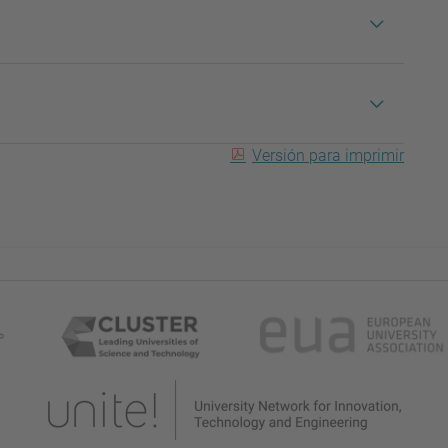
Versión para imprimir