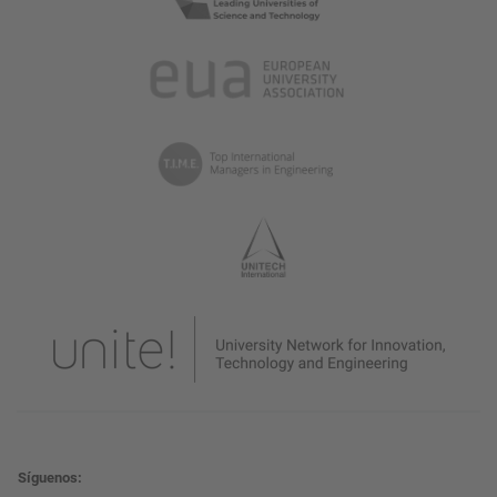
Síguenos