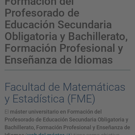
Formación del
Profesorado de
Educación Secundaria
Obligatoria y Bachillerato,
Formación Profesional y
Enseñanza de Idiomas
Facultad de Matemáticas
y Estadística (FME)
El
máster universitario en Formación del
Profesorado de Educación Secundaria Obligatoria y
Bachillerato, Formación Profesional y Enseñanza de