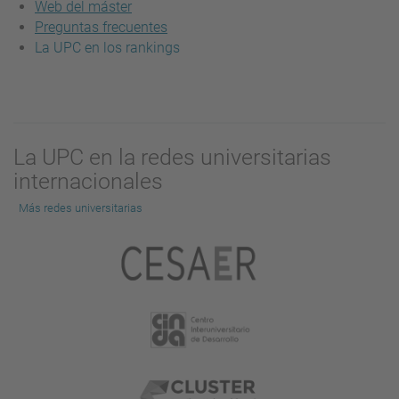
Web del máster
Preguntas frecuentes
La UPC en los rankings
La UPC en la redes universitarias
internacionales
Más redes universitarias