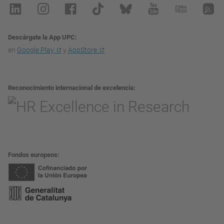
Descárgate la App UPC
en
Google Play
y
AppStore
Reconocimiento internacional de excelencia
Fondos europeos