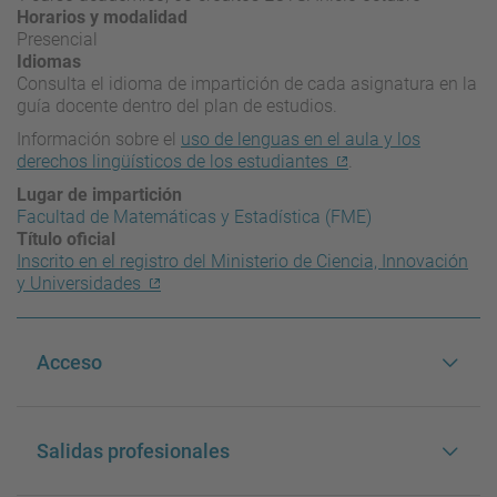
Horarios y modalidad
Presencial
Idiomas
Consulta el idioma de impartición de cada asignatura en la
guía docente dentro del plan de estudios.
Información sobre el
uso de lenguas en el aula y los
derechos lingüísticos de los estudiantes
.
Lugar de impartición
Facultad de Matemáticas y Estadística (FME)
Título oficial
Inscrito en el registro del Ministerio de Ciencia, Innovación
y Universidades
Acceso
Salidas profesionales