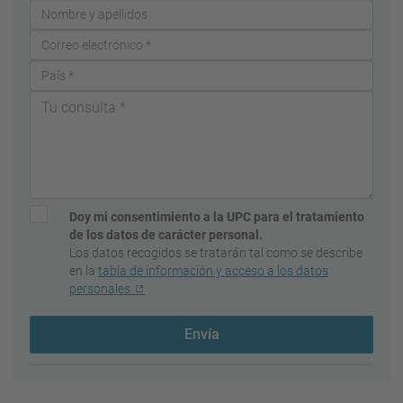
Doy mi consentimiento a la UPC para el tratamiento
de los datos de carácter personal.
Los datos recogidos se tratarán tal como se describe
en la
tabla de información y acceso a los datos
personales
Envía