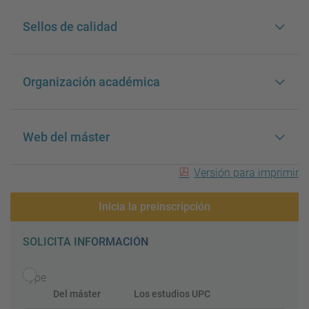
Sellos de calidad
Organización académica
Web del máster
Versión para imprimir
Inicia la preinscripción
SOLICITA INFORMACIÓN
Type
Del máster
Los estudios UPC