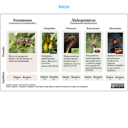
Inicio