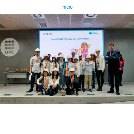
Inicio