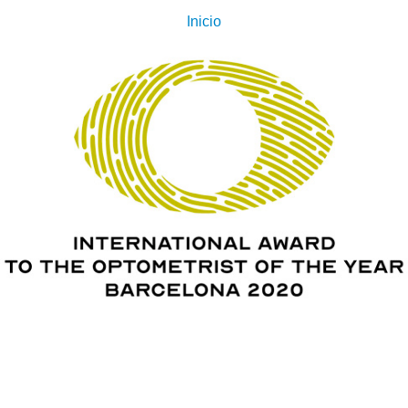
Inicio