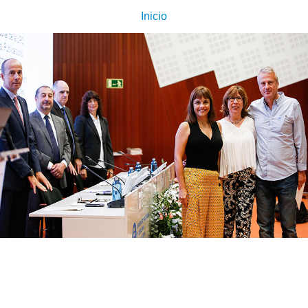
Inicio