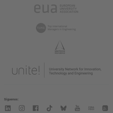
Síguenos