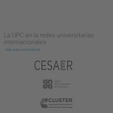
La UPC en la redes universitarias
internacionales
Más redes universitarias