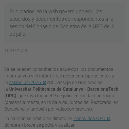
Publicados, en la web govern.upc.edu, los
acuerdos y documentos correspondientes a la
sesión del Consejo de Gobierno de la UPC del 9
de julio.
16/07/2026
Ya se pueden consultar los acuerdos, los documentos
informativos y el informe del rector correspondientes a
la
sesión 04/2026
del Consejo de Gobierno de
la
Universitat Politècnica de Catalunya - BarcelonaTech
(UPC)
, que tuvo lugar el 9 de julio, en modalidad mixta
(presencialmente, en la Sala de Juntas del Rectorado, en
Barcelona, y también por videoconferencia).
La reunión se emitió en directo en
Zonavídeo UPC
,
donde en breve se podrá visualizar.