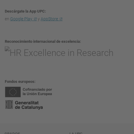
Descárgate la App UPC
en
Google Play
y
AppStore
Reconocimiento internacional de excelencia
Fondos europeos
GRADOS
LA UPC