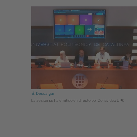
Descargar
La sesión se ha emitido en directo por Zonavídeo UPC