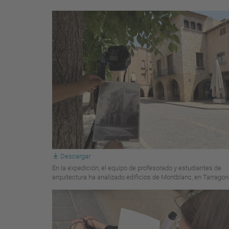
Descargar
En la expedición, el equipo de profesorado y estudiantes de
arquitectura ha analizado edificios de Montblanc, en Tarrago