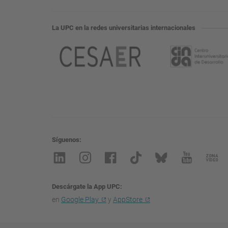
La UPC en la redes universitarias internacionales
Síguenos
Descárgate la App UPC
en
Google Play
y
AppStore