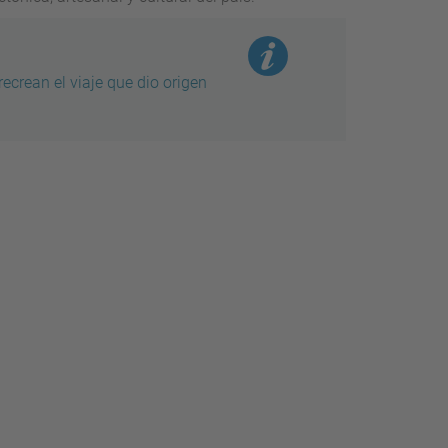
ecrean el viaje que dio origen