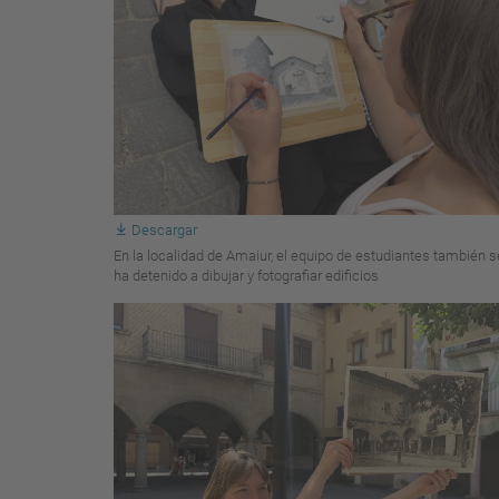
Descargar
En la localidad de Amaiur, el equipo de estudiantes también s
ha detenido a dibujar y fotografiar edificios