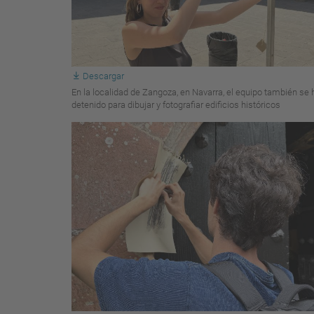
Descargar
En la localidad de Zangoza, en Navarra, el equipo también se 
detenido para dibujar y fotografiar edificios históricos