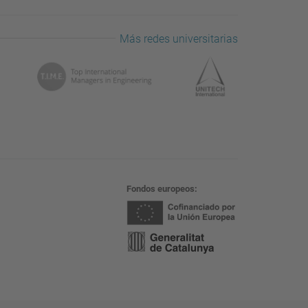
Más redes universitarias
Fondos europeos