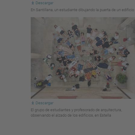
Descargar
En Santillana, un estudiante dibujando la puerta de un edificio
Descargar
El grupo de estudiantes y profesorado de arquitectura,
observando el alzado de los edificios, en Estella