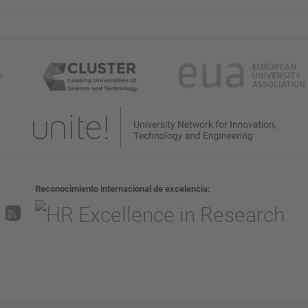
Reconocimiento internacional de excelencia