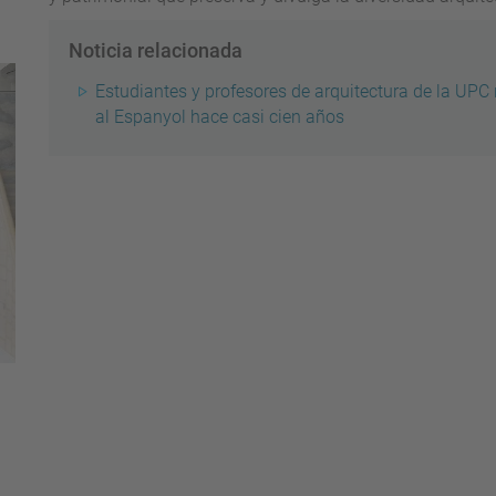
Noticia relacionada
Estudiantes y profesores de arquitectura de la UPC r
al Espanyol hace casi cien años