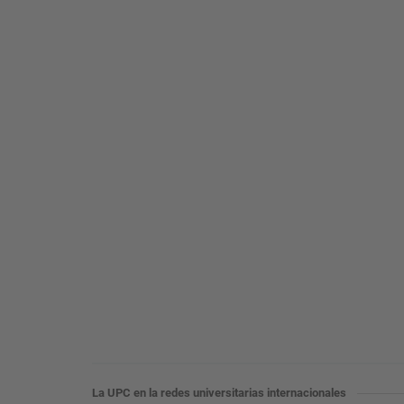
La UPC en la redes universitarias internacionales