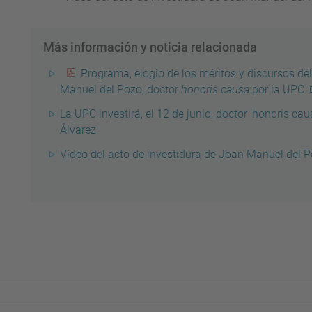
Más información y noticia relacionada
Programa, elogio de los méritos y discursos de
Manuel del Pozo, doctor
honoris causa
por la UPC
La UPC investirá, el 12 de junio, doctor 'honoris cau
Álvarez
Vídeo del acto de investidura de Joan Manuel del 