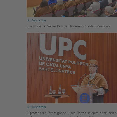
Descargar
El auditori del Vèrtex lleno, en la ceremonia de investidura
Descargar
El professor e investigador Ulises Cortés ha ejercido de padin