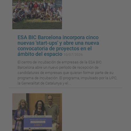
ESA BIC Barcelona incorpora cinco
nuevas 'start-ups' y abre una nueva
convocatoria de proyectos en el
ámbito del espacio
10/07/2026
El centro de incubación de empresas de la ESA BIC
Barcelona abre un nuevo período de recepción de
candidaturas de empresas que quieran formar parte de su
programa de incubación. El programa, impulsado por la UPC,
la Generalitat de Catalunya y el...