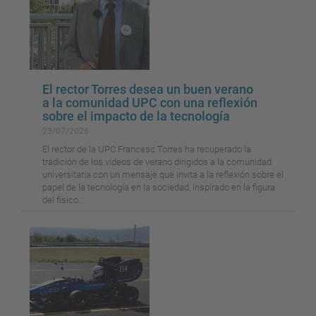
El rector Torres desea un buen verano
a la comunidad UPC con una reflexión
sobre el impacto de la tecnología
29/07/2026
El rector de la UPC Francesc Torres ha recuperado la
tradición de los vídeos de verano dirigidos a la comunidad
universitaria con un mensaje que invita a la reflexión sobre el
papel de la tecnología en la sociedad, inspirado en la figura
del físico...