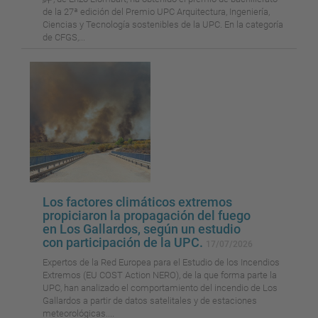
de la 27ª edición del Premio UPC Arquitectura, Ingeniería,
Ciencias y Tecnología sostenibles de la UPC. En la categoría
de CFGS,...
Los factores climáticos extremos
propiciaron la propagación del fuego
en Los Gallardos, según un estudio
con participación de la UPC.
17/07/2026
Expertos de la Red Europea para el Estudio de los Incendios
Extremos (EU COST Action NERO), de la que forma parte la
UPC, han analizado el comportamiento del incendio de Los
Gallardos a partir de datos satelitales y de estaciones
meteorológicas....