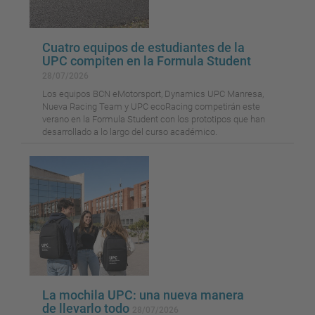
Cuatro equipos de estudiantes de la
UPC compiten en la Formula Student
28/07/2026
Los equipos BCN eMotorsport, Dynamics UPC Manresa,
Nueva Racing Team y UPC ecoRacing competirán este
verano en la Formula Student con los prototipos que han
desarrollado a lo largo del curso académico.
La mochila UPC: una nueva manera
de llevarlo todo
28/07/2026