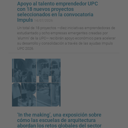
Apoyo al talento emprendedor UPC
con 18 nuevos proyectos
seleccionados en la convocatoria
Impuls
14/07/2026
Un total de 18 proyectos —diez iniciativas emprendedoras de
estudiantado y ocho empresas emergentes creadas por
'alumni' de la UPC— recibirán apoyo económico para acelerar
su desarrollo y consolidación a través de las ayudas Impuls
UPC 2026.
‘In the making’, una exposición sobre
cómo las escuelas de arquitectura
abordan los retos globales del sector