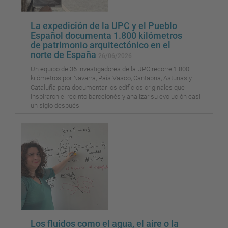
La expedición de la UPC y el Pueblo
Español documenta 1.800 kilómetros
de patrimonio arquitectónico en el
norte de España
26/06/2026
Un equipo de 36 investigadores de la UPC recorre 1.800
kilómetros por Navarra, País Vasco, Cantabria, Asturias y
Cataluña para documentar los edificios originales que
inspiraron el recinto barcelonés y analizar su evolución casi
un siglo después.
Los fluidos como el agua, el aire o la