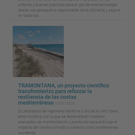
criterios y buenas prácticas para el uso de esta tecnología
desde una perspectiva responsable, ética, eficiente y segura
en todos los...
TRAMONTANA, un proyecto científico
transfronterizo para reforzar la
resiliencia de las costas
mediterráneas
13/07/2026
El Laboratorio de Ingeniería Marítima (LIM) de la UPC lidera
esta iniciativa, con la que se desarrollarán modelos
avanzados de monitorización y predicción para anticipar el
impacto del cambio climático sobre la costa mediterránea
occidental.