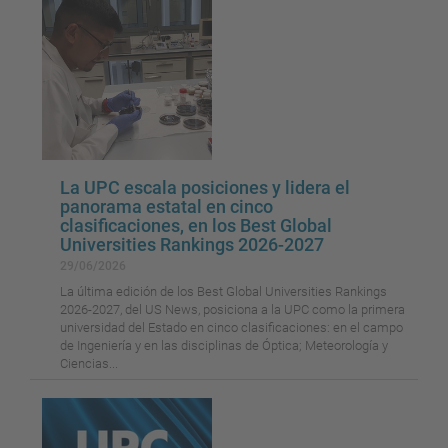
La UPC escala posiciones y lidera el
panorama estatal en cinco
clasificaciones, en los Best Global
Universities Rankings 2026-2027
29/06/2026
La última edición de los Best Global Universities Rankings
2026-2027, del US News, posiciona a la UPC como la primera
universidad del Estado en cinco clasificaciones: en el campo
de Ingeniería y en las disciplinas de Óptica; Meteorología y
Ciencias...