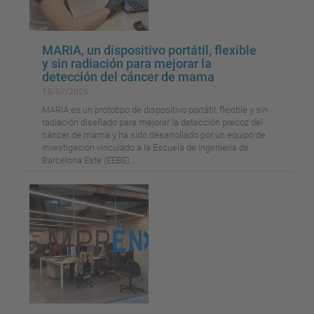
MARIA, un dispositivo portátil, flexible
y sin radiación para mejorar la
detección del cáncer de mama
15/07/2026
MARIA es un prototipo de dispositivo portátil, flexible y sin
radiación diseñado para mejorar la detección precoz del
cáncer de mama y ha sido desarrollado por un equipo de
investigación vinculado a la Escuela de Ingeniería de
Barcelona Este (EEBE)...