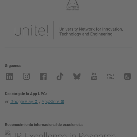
Síguenos
Descárgate la App UPC
en
Google Play
y
AppStore
Reconocimiento internacional de excelencia