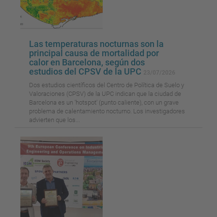
Las temperaturas nocturnas son la
principal causa de mortalidad por
calor en Barcelona, según dos
estudios del CPSV de la UPC
23/07/2026
Dos estudios científicos del Centro de Política de Suelo y
Valoraciones (CPSV) de la UPC indican que la ciudad de
Barcelona es un 'hotspot' (punto caliente), con un grave
problema de calentamiento nocturno. Los investigadores
advierten que los...