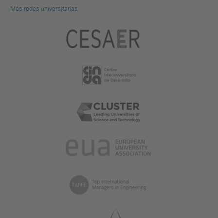
Más redes universitarias