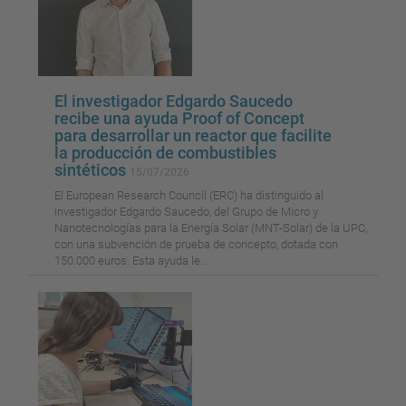
El investigador Edgardo Saucedo
recibe una ayuda Proof of Concept
para desarrollar un reactor que facilite
la producción de combustibles
sintéticos
15/07/2026
El European Research Council (ERC) ha distinguido al
investigador Edgardo Saucedo, del Grupo de Micro y
Nanotecnologías para la Energía Solar (MNT-Solar) de la UPC,
con una subvención de prueba de concepto, dotada con
150.000 euros. Esta ayuda le...