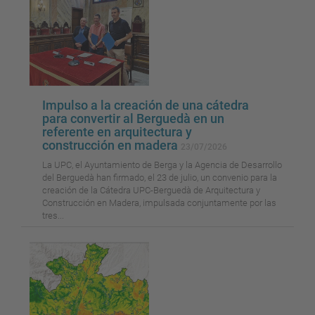
Impulso a la creación de una cátedra
para convertir al Berguedà en un
referente en arquitectura y
construcción en madera
23/07/2026
La UPC, el Ayuntamiento de Berga y la Agencia de Desarrollo
del Berguedà han firmado, el 23 de julio, un convenio para la
creación de la Cátedra UPC-Berguedà de Arquitectura y
Construcción en Madera, impulsada conjuntamente por las
tres...