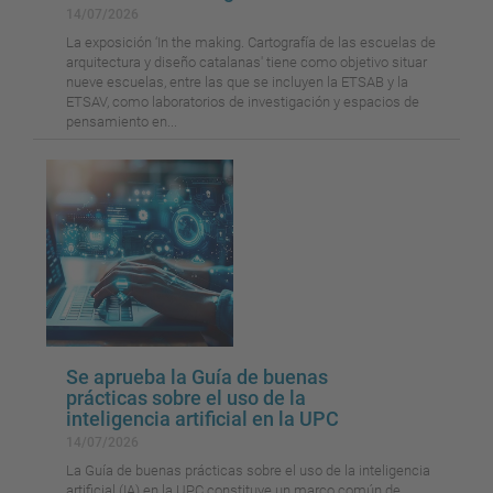
14/07/2026
La exposición ‘In the making. Cartografía de las escuelas de
arquitectura y diseño catalanas' tiene como objetivo situar
nueve escuelas, entre las que se incluyen la ETSAB y la
ETSAV, como laboratorios de investigación y espacios de
pensamiento en...
Se aprueba la Guía de buenas
prácticas sobre el uso de la
inteligencia artificial en la UPC
14/07/2026
La Guía de buenas prácticas sobre el uso de la inteligencia
artificial (IA) en la UPC constituye un marco común de