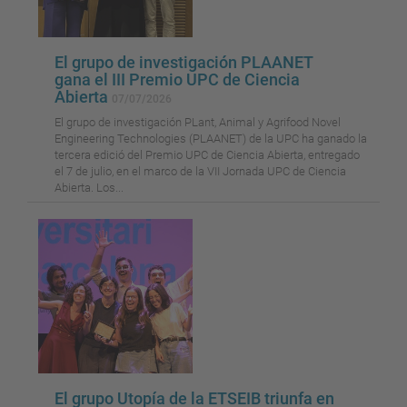
El grupo de investigación PLAANET
gana el III Premio UPC de Ciencia
Abierta
07/07/2026
El grupo de investigación PLant, Animal y Agrifood Novel
Engineering Technologies (PLAANET) de la UPC ha ganado la
tercera edició del Premio UPC de Ciencia Abierta, entregado
el 7 de julio, en el marco de la VII Jornada UPC de Ciencia
Abierta. Los...
El grupo Utopía de la ETSEIB triunfa en