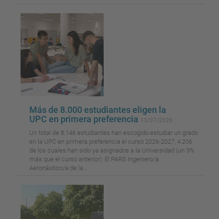
Más de 8.000 estudiantes eligen la
UPC en primera preferencia
13/07/2026
Un total de 8.146 estudiantes han escogido estudiar un grado
en la UPC en primera preferencia el curso 2026-2027, 4.206
de los cuales han sido ya asignados a la Universidad (un 9%
más que el curso anterior). El PARS Ingeniero/a
Aeronáutico/a de la...