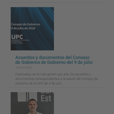
Acuerdos y documentos del Consejo
de Gobierno de Gobierno del 9 de julio
16/07/2026
Publicados, en la web govern.upc.edu, los acuerdos y
documentos correspondientes a la sesión del Consejo de
Gobierno de la UPC del 9 de julio.