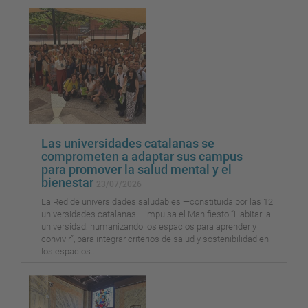
Las universidades catalanas se
comprometen a adaptar sus campus
para promover la salud mental y el
bienestar
23/07/2026
La Red de universidades saludables —constituida por las 12
universidades catalanas— impulsa el Manifiesto “Habitar la
universidad: humanizando los espacios para aprender y
convivir”, para integrar criterios de salud y sostenibilidad en
los espacios...