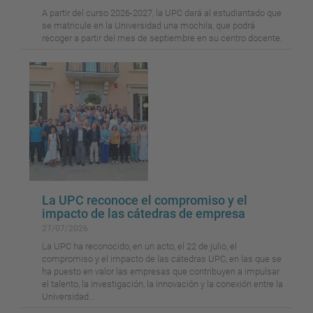
A partir del curso 2026-2027, la UPC dará al estudiantado que
se matricule en la Universidad una mochila, que podrá
recoger a partir del mes de septiembre en su centro docente.
La UPC reconoce el compromiso y el
impacto de las cátedras de empresa
27/07/2026
La UPC ha reconocido, en un acto, el 22 de julio, el
compromiso y el impacto de las cátedras UPC, en las que se
ha puesto en valor las empresas que contribuyen a impulsar
el talento, la investigación, la innovación y la conexión entre la
Universidad...