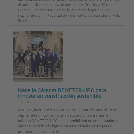
el autor invitado del acto de entrega del Premio UPC de
Ciencia-Ficción Miquel Barceló, que tiene lugar el 17 de
septiembre en la Facultad de Informática de Barcelona (FIB).
En esta...
Nace la Cátedra DEMETER-UPC para
innovar en construcción sostenible
17/09/2025
La UPC y la empresa Control Demeter han firmado el 16 de
septiembre un convenio de colaboración para crear la
cátedra DEMETER-UPC de sostenibilidad en construcción y
deconstrucción. El objetivo de esta cátedra de empresa
premium es fomentar la...