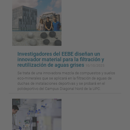
Investigadores del EEBE diseñan un
innovador material para la filtración y
reutilización de aguas grises
10/10/2025
Se trata de una innovadora mezcla de compuestos y suelos
eco-minerales que se aplicará en la filtración de aguas de
duchas de instalaciones deportivas y se probará en el
polideportivo del Campus Diagonal Nord de la UPC.