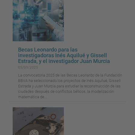
Becas Leonardo para las
investigadoras Inés Aquilué y Gissell
Estrada, y el investigador Juan Murcia
05/09/2025
La convocatoria 2025 de las Becas Leonardo de la Fundación
BBVA ha seleccionado los proyectos de Inés Aquilué, Gissell
Estrada y Juan Murcia para estudiar la reconstrucción de las
ciudades después de conflictos bélicos, la modelización
matemática de...