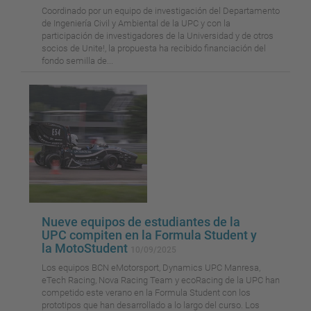
Coordinado por un equipo de investigación del Departamento
de Ingeniería Civil y Ambiental de la UPC y con la
participación de investigadores de la Universidad y de otros
socios de Unite!, la propuesta ha recibido financiación del
fondo semilla de...
Nueve equipos de estudiantes de la
UPC compiten en la Formula Student y
la MotoStudent
10/09/2025
Los equipos BCN eMotorsport, Dynamics UPC Manresa,
eTech Racing, Nova Racing Team y ecoRacing de la UPC han
competido este verano en la Formula Student con los
prototipos que han desarrollado a lo largo del curso. Los