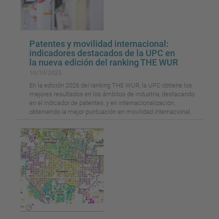
Patentes y movilidad internacional:
indicadores destacados de la UPC en
la nueva edición del ranking THE WUR
10/10/2025
En la edición 2026 del ranking THE WUR, la UPC obtiene los
mejores resultados en los ámbitos de industria, destacando
en el indicador de patentes, y en internacionalización,
obteniendo la mejor puntuación en movilidad internacional.