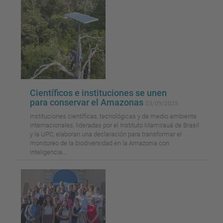
Científicos e instituciones se unen
para conservar el Amazonas
23/09/2025
Instituciones científicas, tecnológicas y de medio ambiente
internacionales, lideradas por el Instituto Mamirauá de Brasil
y la UPC, elaboran una declaración para transformar el
monitoreo de la biodiversidad en la Amazonia con
inteligencia...