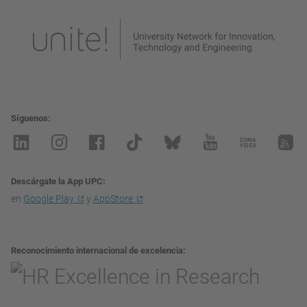
Síguenos
Descárgate la App UPC
en
Google Play
y
AppStore
Reconocimiento internacional de excelencia