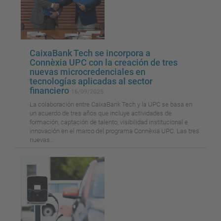
CaixaBank Tech se incorpora a
Connèxia UPC con la creación de tres
nuevas microcredenciales en
tecnologías aplicadas al sector
financiero
16/09/2025
La colaboración entre CaixaBank Tech y la UPC se basa en
un acuerdo de tres años que incluye actividades de
formación, captación de talento, visibilidad institucional e
innovación en el marco del programa Connèxia UPC. Las tres
nuevas...