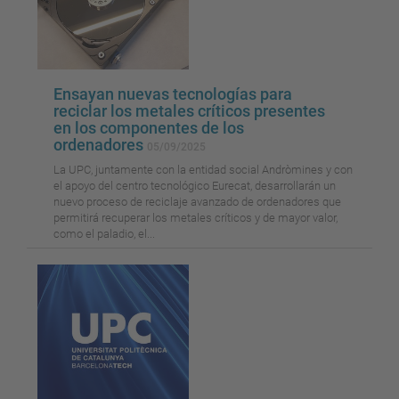
Ensayan nuevas tecnologías para
reciclar los metales críticos presentes
en los componentes de los
ordenadores
05/09/2025
La UPC, juntamente con la entidad social Andròmines y con
el apoyo del centro tecnológico Eurecat, desarrollarán un
nuevo proceso de reciclaje avanzado de ordenadores que
permitirá recuperar los metales críticos y de mayor valor,
como el paladio, el...