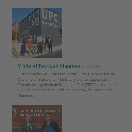
Visita al TechLab Manresa
17/09/2025
El rector de la UPC, Francesc Torres, junto a la delegada del
Gobierno en Barcelona, ​​Pilar Díaz, y una delegación de la
Escuela de Ingeniería de Barcelona Este (EEBE) han visitado,
el 16 de septiembre, el TechLab Manresa, del Campus de
Manresa,...