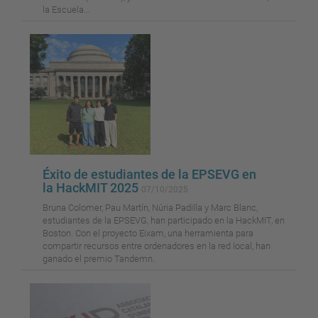
la Escuela...
Éxito de estudiantes de la EPSEVG en
la HackMIT 2025
07/10/2025
Bruna Colomer, Pau Martín, Núria Padilla y Marc Blanc,
estudiantes de la EPSEVG, han participado en la HackMIT, en
Boston. Con el proyecto Eixam, una herramienta para
compartir recursos entre ordenadores en la red local, han
ganado el premio Tandemn.