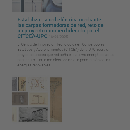
Estabilizar la red eléctrica mediante
las cargas formadoras de red, reto de
un proyecto europeo liderado por el
CITCEA-UPC
16/09/2025
El Centro de Innovación Tecnológica en Convertidores
Estáticos y Accionamientos (CITCEA) de la UPC lidera un
proyecto europeo que rediseña el sistema energético actual
para estabilizar la red eléctrica ante la penetración de las
energías renovables....