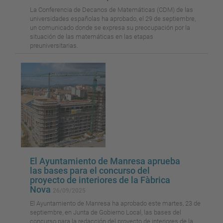
La Conferencia de Decanos de Matemáticas (CDM) de las
universidades españolas ha aprobado, el 29 de septiembre,
un comunicado donde se expresa su preocupación por la
situación de las matemáticas en las etapas
preuniversitarias.
El Ayuntamiento de Manresa aprueba
las bases para el concurso del
proyecto de interiores de la Fàbrica
Nova
26/09/2025
El Ayuntamiento de Manresa ha aprobado este martes, 23 de
septiembre, en Junta de Gobierno Local, las bases del
concurso para la redacción del proyecto de interiores de la