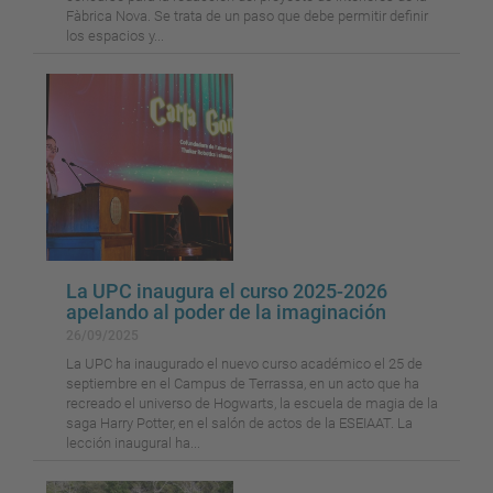
Fàbrica Nova. Se trata de un paso que debe permitir definir
los espacios y...
La UPC inaugura el curso 2025-2026
apelando al poder de la imaginación
26/09/2025
La UPC ha inaugurado el nuevo curso académico el 25 de
septiembre en el Campus de Terrassa, en un acto que ha
recreado el universo de Hogwarts, la escuela de magia de la
saga Harry Potter, en el salón de actos de la ESEIAAT. La
lección inaugural ha...