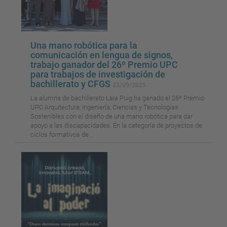
Una mano robótica para la
comunicación en lengua de signos,
trabajo ganador del 26º Premio UPC
para trabajos de investigación de
bachillerato y CFGS
23/09/2025
La alumna de bachillerato Laia Puig ha ganado el 26º Premio
UPC Arquitectura, Ingeniería, Ciencias y Tecnologías
Sostenibles con el diseño de una mano robótica para dar
apoyo a las discapacidades. En la categoría de proyectos de
ciclos formativos de...