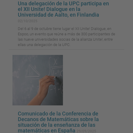
Una delegación de la UPC participa en
el XII Unite! Dialogue en la
Universidad de Aalto, en Finlandia
02/10/2025
Del 6 al 9 de octubre tiene lugar el XII Unite! Dialogue, en
Espoo, un evento que reúne a más de 300 participantes de
las nueve universidades socias de la alianza Unite!, entre
ellas una delegación de la UPC.
Comunicado de la Conferencia de
Decanos de Matemáticas sobre la
situación de la enseñanza de las
matemáticas en España
29/09/2025