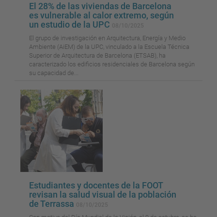
El 28% de las viviendas de Barcelona
es vulnerable al calor extremo, según
un estudio de la UPC
08/10/2025
El grupo de investigación en Arquitectura, Energía y Medio
Ambiente (AiEM) de la UPC, vinculado a la Escuela Técnica
Superior de Arquitectura de Barcelona (ETSAB), ha
caracterizado los edificios residenciales de Barcelona según
su capacidad de...
Estudiantes y docentes de la FOOT
revisan la salud visual de la población
de Terrassa
08/10/2025