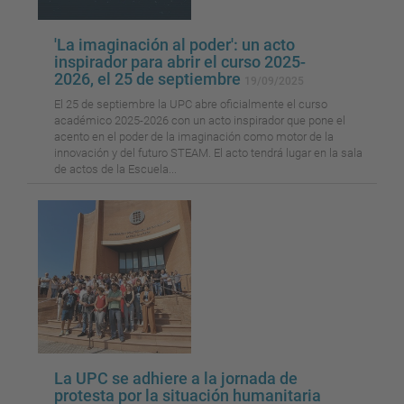
'La imaginación al poder': un acto
inspirador para abrir el curso 2025-
2026, el 25 de septiembre
19/09/2025
El 25 de septiembre la UPC abre oficialmente el curso
académico 2025-2026 con un acto inspirador que pone el
acento en el poder de la imaginación como motor de la
innovación y del futuro STEAM. El acto tendrá lugar en la sala
de actos de la Escuela...
La UPC se adhiere a la jornada de
protesta por la situación humanitaria