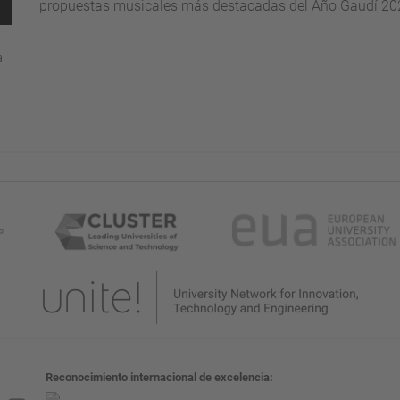
propuestas musicales más destacadas del Año Gaudí 20
a
Reconocimiento internacional de excelencia