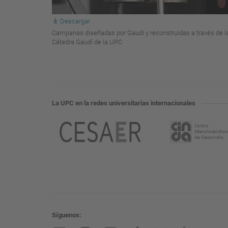
Descargar
Campanas diseñadas por Gaudí y reconstruidas a través de l
Cátedra Gaudí de la UPC
La UPC en la redes universitarias internacionales
Síguenos