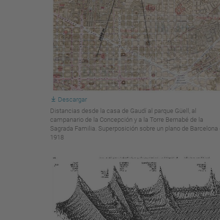
Descargar
Distancias desde la casa de Gaudí al parque Güell, al
campanario de la Concepción y a la Torre Bernabé de la
Sagrada Familia. Superposición sobre un plano de Barcelona
1918