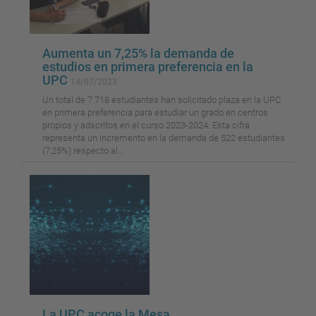
Aumenta un 7,25% la demanda de
estudios en primera preferencia en la
UPC
14/07/2023
Un total de 7.718 estudiantes han solicitado plaza en la UPC
en primera preferencia para estudiar un grado en centros
propios y adscritos en el curso 2023-2024. Esta cifra
representa un incremento en la demanda de 522 estudiantes
(7,25%) respecto al...
La UPC acoge la Mesa