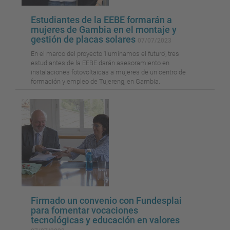
Estudiantes de la EEBE formarán a
mujeres de Gambia en el montaje y
gestión de placas solares
07/07/2023
En el marco del proyecto 'Iluminamos el futuro', tres
estudiantes de la EEBE darán asesoramiento en
instalaciones fotovoltaicas a mujeres de un centro de
formación y empleo de Tujereng, en Gambia.
Firmado un convenio con Fundesplai
para fomentar vocaciones
tecnológicas y educación en valores