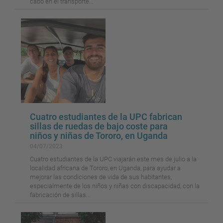
cabo en el transporte...
Cuatro estudiantes de la UPC fabrican
sillas de ruedas de bajo coste para
niños y niñas de Tororo, en Uganda
04/07/2023
Cuatro estudiantes de la UPC viajarán este mes de julio a la
localidad africana de Tororo, en Uganda, para ayudar a
mejorar las condiciones de vida de sus habitantes,
especialmente de los niños y niñas con discapacidad, con la
fabricación de sillas...