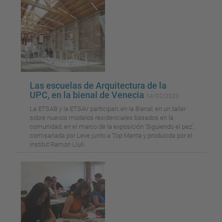
Las escuelas de Arquitectura de la
UPC, en la bienal de Venecia
14/07/2023
La ETSAB y la ETSAV participan, en la Bienal, en un taller
sobre nuevos modelos residenciales basados ​​en la
comunidad, en el marco de la exposición 'Siguiendo el pez',
comisariada por Leve junto a Top Manta y producida por el
Institut Ramon Llull.