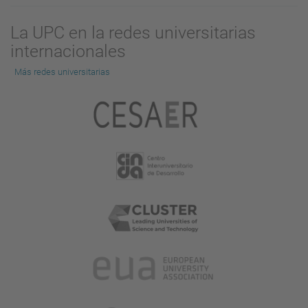
La UPC en la redes universitarias
internacionales
Más redes universitarias