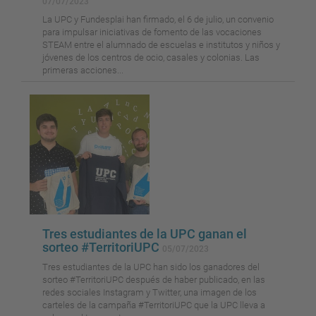
07/07/2023
La UPC y Fundesplai han firmado, el 6 de julio, un convenio
para impulsar iniciativas de fomento de las vocaciones
STEAM entre el alumnado de escuelas e institutos y niños y
jóvenes de los centros de ocio, casales y colonias. Las
primeras acciones...
Tres estudiantes de la UPC ganan el
sorteo #TerritoriUPC
05/07/2023
Tres estudiantes de la UPC han sido los ganadores del
sorteo #TerritoriUPC después de haber publicado, en las
redes sociales Instagram y Twitter, una imagen de los
carteles de la campaña #TerritoriUPC que la UPC lleva a