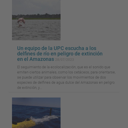
Un equipo de la UPC escucha a los
delfines de río en peligro de extinción
en el Amazonas
28/07/2023
El seguimiento de la ecolocalización, que es el sonido que
emiten ciertos animales, como los cetáceos, para orientarse,
se puede utilizar para observar los movimientos de dos
especies de delfines de agua dulce del Amazonas en peligro
de extinción, y...