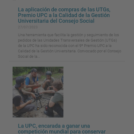
La aplicación de compras de las UTGs,
Premio UPC a la Calidad de la Gestión
Universitaria del Consejo Social
27/07/2023
Una herramienta que facilita la gestión y seguimiento de los
pedidos de las Unidades Transversales de Gestión (UTGs)
de la UPC ha sido reconocida con el 9º Premio UPC a la
Calidad de la Gestión Universitaria. Convocado por el Consejo
Social de la...
La UPC, encarada a ganar una
competición mundial para conservar