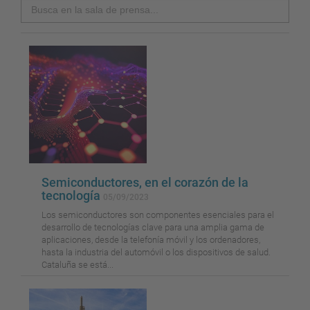
Search
Semiconductores, en el corazón de la
tecnología
05/09/2023
Los semiconductores son componentes esenciales para el
desarrollo de tecnologías clave para una amplia gama de
aplicaciones, desde la telefonía móvil y los ordenadores,
hasta la industria del automóvil o los dispositivos de salud.
Cataluña se está...