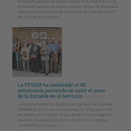
El proyecto ganador se dará a conocer en el marco de la 12a
Bienal Internacional de Arquitectura del Paisaje de Barcelona,
que organizan el Colegio de Arquitectos de Cataluña y la UPC
del 24 al 28 de noviembre.
La EPSEM ha celebrado el 80
aniversario poniendo en valor el peso
de la Escuela en el territorio
11/07/2023
La Escuela Politécnica Superior de Ingeniería de Manresa
(EPSEM) de la UPC ha conmemorado, el 10 de julio, su 80
aniversario, en un acto en el que se ha hecho un repaso al
pasado y una proyección de futuro del mismo campus
universitario, y en el que...