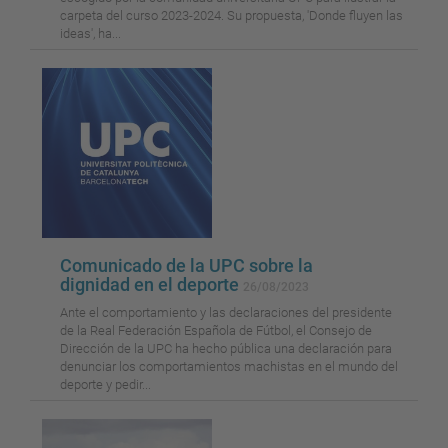
carpeta del curso 2023-2024. Su propuesta, 'Donde fluyen las
ideas', ha...
Comunicado de la UPC sobre la
dignidad en el deporte
26/08/2023
Ante el comportamiento y las declaraciones del presidente
de la Real Federación Española de Fútbol, ​​el Consejo de
Dirección de la UPC ha hecho pública una declaración para
denunciar los comportamientos machistas en el mundo del
deporte y pedir...