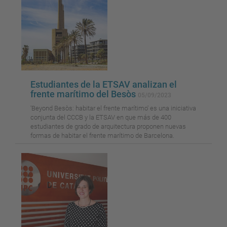
Estudiantes de la ETSAV analizan el
frente marítimo del Besòs
05/09/2023
'Beyond Besòs: habitar el frente marítimo' es una iniciativa
conjunta del CCCB y la ETSAV en que más de 400
estudiantes de grado de arquitectura proponen nuevas
formas de habitar el frente marítimo de Barcelona.