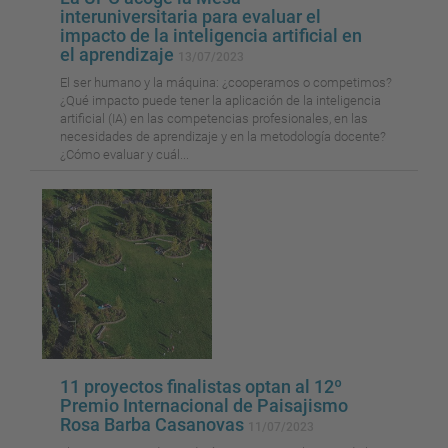
interuniversitaria para evaluar el
impacto de la inteligencia artificial en
el aprendizaje
13/07/2023
El ser humano y la máquina: ¿cooperamos o competimos?
¿Qué impacto puede tener la aplicación de la inteligencia
artificial (IA) en las competencias profesionales, en las
necesidades de aprendizaje y en la metodología docente?
¿Cómo evaluar y cuál...
11 proyectos finalistas optan al 12º
Premio Internacional de Paisajismo
Rosa Barba Casanovas
11/07/2023