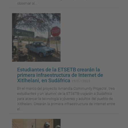
observar al...
Estudiantes de la ETSETB crearán la
primera infraestructura de Internet de
Xitlhelani, en Sudáfrica
19/07/2023
En el marco del proyecto 'Amandla Community Projects', tres
estudiantes y un 'alumni' de la ETSETB viajarán a Sudáfrica
para acercar la tecnología a jóvenes y adultos del pueblo de
Xitlhelani. Crearán la primera infraestructura de Internet entre
el...