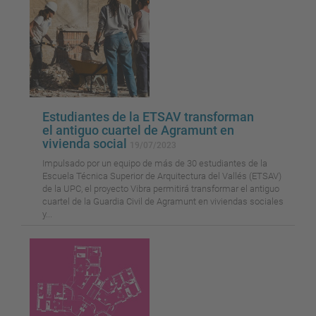
Estudiantes de la ETSAV transforman
el antiguo cuartel de Agramunt en
vivienda social
19/07/2023
Impulsado por un equipo de más de 30 estudiantes de la
Escuela Técnica Superior de Arquitectura del Vallés (ETSAV)
de la UPC, el proyecto Vibra permitirá transformar el antiguo
cuartel de la Guardia Civil de Agramunt en viviendas sociales
y...