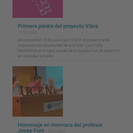
Primera piedra del proyecto Vibra
17/07/2023
Se colocará el 19 de julio a las 10:30 h. El proyecto está
impulsado por estudiantes de la ETSAV y permitirá
transformar el antiguo cuartel de la Guardia Civil de Agramunt
en viviendas sociales.
Homenaje en memoria del profesor
Josep Font
14/07/2023