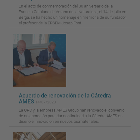
En el acto de conmemoración del 30 aniversario de la
Escuela Catalana de Verano de la Naturaleza, el 14 de julio en
Berga, se ha hecho un homenaje en memoria de su fundador,
el profesor de la EPSEM Josep Font.
Acuerdo de renovación de la Cátedra
AMES
14/07/2023
La UPC y la empresa AMES Group han renovado el convenio
de colaboración para dar continuidad a la Cátedra AMES en
diseño e innovación en nuevos biomateriales.