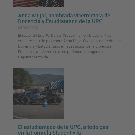
Anna Mujal, nombrada vicerrectora de
Docencia y Estudiantado de la UPC
04/09/2023
El rector de la UPC, Daniel Crespo, ha nombrado, el 4 de
septiembre, a la profesora Anna Mujal Colilles vicerrectora de
Docencia y Estudiantado en sustitución de la profesora
Fatiha Nejjari. Anna Mujal es profesora agregada del
Departamento de...
El estudiantado de la UPC, a todo gas
en la Formula Student y la