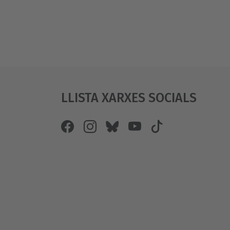
Llista Xarxes Socials