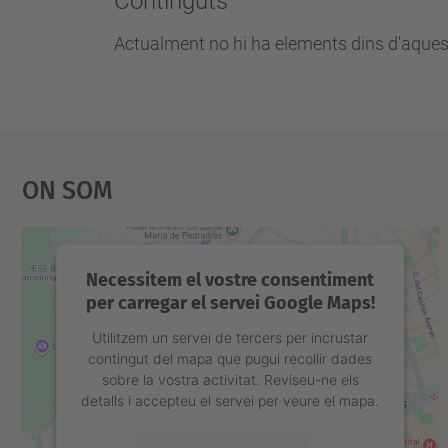
Continguts
Actualment no hi ha elements dins d'aques
On Som
Necessitem el vostre consentiment
per carregar el servei Google Maps!
Utilitzem un servei de tercers per incrustar
contingut del mapa que pugui recollir dades
sobre la vostra activitat. Reviseu-ne els
detalls i accepteu el servei per veure el mapa.