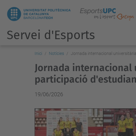
Servei d'Esports
Inici
Notícies
Jornada internacional universitàri
Jornada internacional 
participació d'estudia
19/06/2026