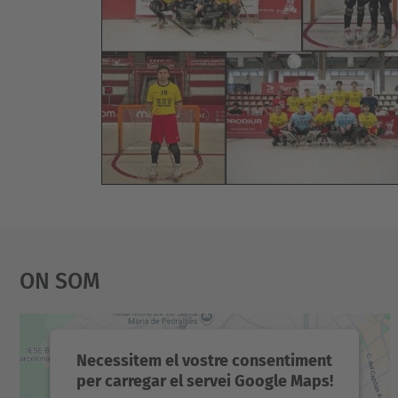
On Som
Necessitem el vostre consentiment
per carregar el servei Google Maps!