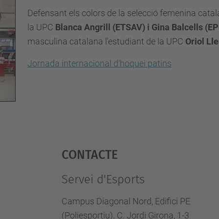
Defensant els colors de la selecció femenina catala
la UPC
Blanca Angrill (ETSAV) i Gina Balcells (E
masculina catalana l'estudiant de la UPC
Oriol Ll
Jornada internacional d'hoquei patins
Contacte
Servei d'Esports
Campus Diagonal Nord, Edifici PE
(Poliesportiu). C. Jordi Girona, 1-3