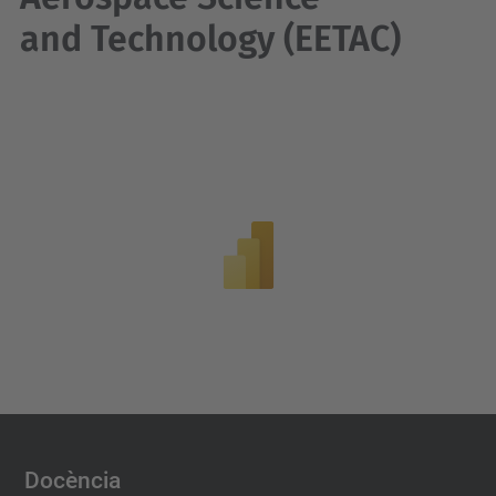
and Technology (EETAC)
Docència