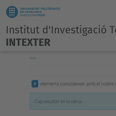
Institut d'Investigació 
INTEXTER
Inici
elements coincideixen amb el vostre c
0
Cap resultat en la cerca.