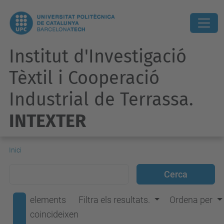
Institut d'Investigació
Tèxtil i Cooperació
Industrial de Terrassa.
INTEXTER
Inici
elements
Filtra els resultats.
Ordena per
coincideixen