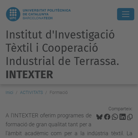
Institut d'Investigació
Tèxtil i Cooperació
Industrial de Terrassa.
INTEXTER
Inici
ACTIVITATS
Formació
Comparteix:
A l'INTEXTER oferim programes de
formació de gran qualitat tant per a
l'àmbit acadèmic com per a la indústria tèxtil. La