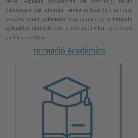
tèxtil. Aquests programes de formació estan
dissenyats per abordar temes rellevants i actuals,
proporcionant solucions pràctiques i coneixements
aplicables que milloren la competitivitat i eficiència
de les empreses
Formació Acadèmica