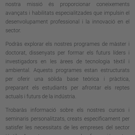
nostra missió és proporcionar coneixements
avançats i habilitats especialitzades que impulsin el
desenvolupament professional i la innovació en el
sector.
P
odràs explorar els nostres programes de màster i
doctorat, dissenyats per formar els futurs líders i
investigadors en les àrees de tecnologia tèxtil i
ambiental. Aquests programes estan estructurats
per oferir una sòlida base teòrica i pràctica,
preparant els estudiants per afrontar els reptes
actuals i futurs de la indústria.
Trobaràs informació sobre els nostres cursos i
seminaris personalitzats, creats específicament per
satisfer les necessitats de les empreses del sector