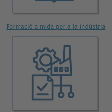
Formació a mida per a la indústria