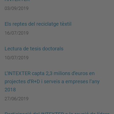
03/09/2019
Els reptes del reciclatge tèxtil
16/07/2019
Lectura de tesis doctorals
10/07/2019
L’INTEXTER capta 2,3 milions d’euros en
projectes d’R+D i serveis a empreses l’any
2018
27/06/2019