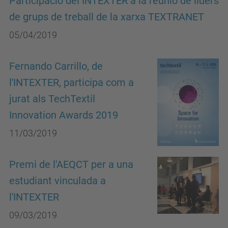
Participació del INTEXTER a la reunió de líders
de grups de treball de la xarxa TEXTRANET
05/04/2019
Fernando Carrillo, de
l'INTEXTER, participa com a
jurat als TechTextil
Innovation Awards 2019
11/03/2019
Premi de l'AEQCT per a una
estudiant vinculada a
l'INTEXTER
09/03/2019