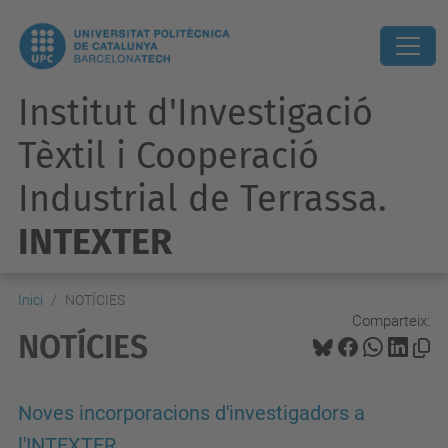
Institut d'Investigació
Tèxtil i Cooperació
Industrial de Terrassa.
INTEXTER
Inici
NOTÍCIES
Comparteix:
NOTÍCIES
Noves incorporacions d'investigadors a
l'INTEXTER