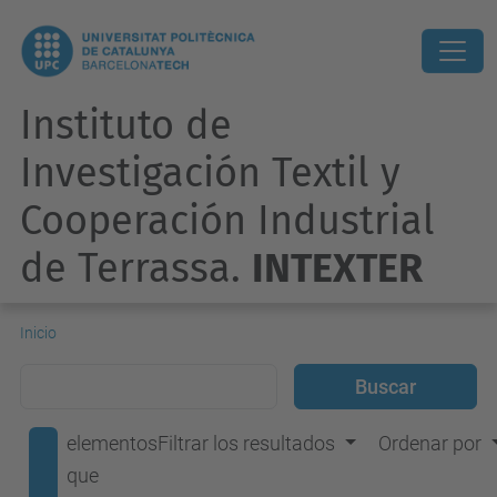
Instituto de
Investigación Textil y
Cooperación Industrial
de Terrassa.
INTEXTER
Inicio
elementos
Filtrar los resultados
Ordenar por
que