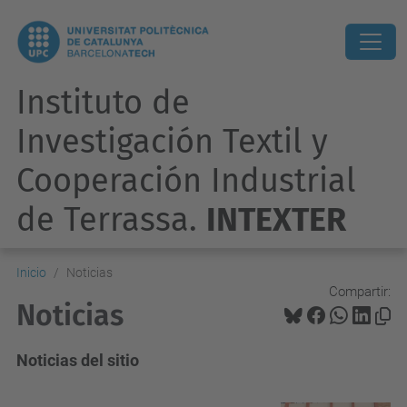
Instituto de
Investigación Textil y
Cooperación Industrial
de Terrassa.
INTEXTER
Inicio
Noticias
Compartir:
Noticias
Noticias del sitio