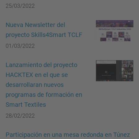
25/03/2022
Nueva Newsletter del
proyecto Skills4Smart TCLF
01/03/2022
Lanzamiento del proyecto
HACKTEX en el que se
desarrollaran nuevos
programas de formación en
Smart Textiles
28/02/2022
Participación en una mesa redonda en Túnez