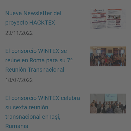
Nueva Newsletter del
proyecto HACKTEX
23/11/2022
El consorcio WINTEX se
reúne en Roma para su 7ª
Reunión Transnacional
18/07/2022
El consorcio WINTEX celebra
su sexta reunión
transnacional en Iaşi,
Rumania