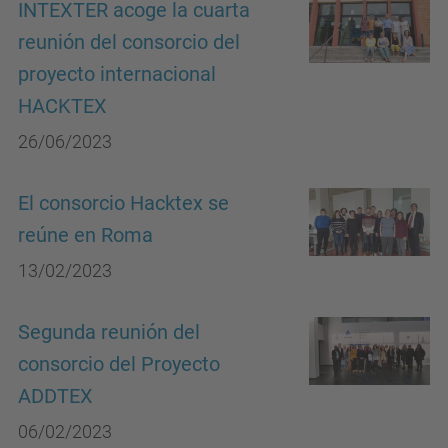
INTEXTER acoge la cuarta
reunión del consorcio del
proyecto internacional
HACKTEX
26/06/2023
El consorcio Hacktex se
reúne en Roma
13/02/2023
Segunda reunión del
consorcio del Proyecto
ADDTEX
06/02/2023