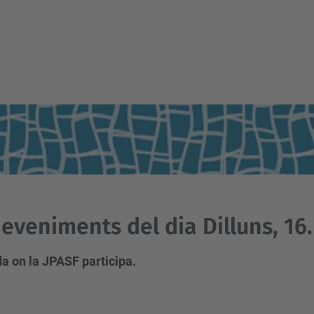
eveniments del dia Dilluns, 16
a on la JPASF participa.