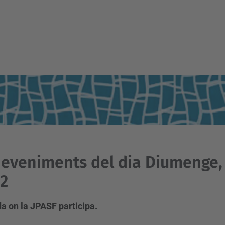
eveniments del dia Diumenge,
2
a on la JPASF participa.