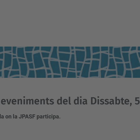
eveniments del dia Dissabte, 5
a on la JPASF participa.