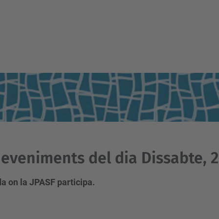
eveniments del dia Dissabte, 2
a on la JPASF participa.