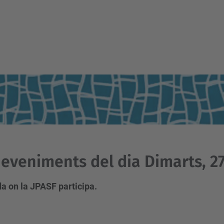
eveniments del dia Dimarts, 27
a on la JPASF participa.