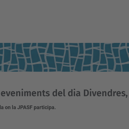
eveniments del dia Divendres,
a on la JPASF participa.