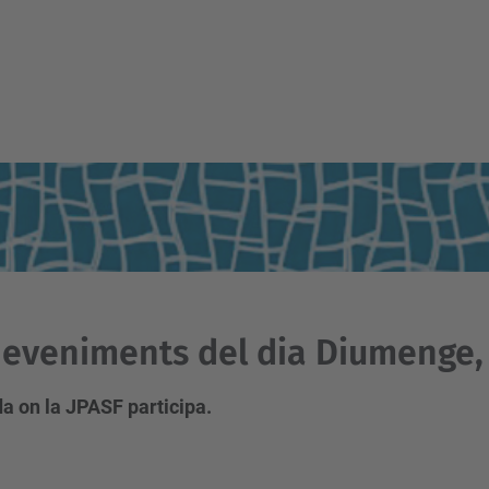
eveniments del dia Diumenge, 
a on la JPASF participa.