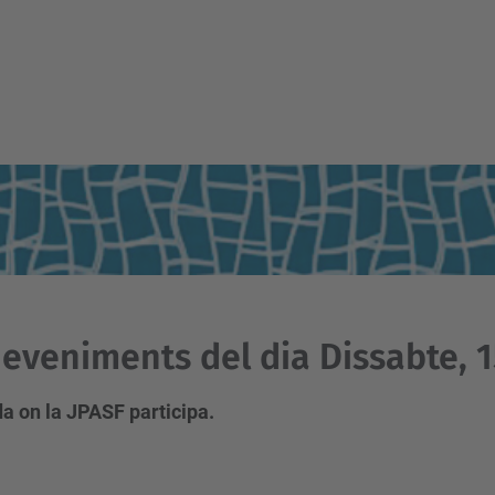
eveniments del dia Dissabte, 1
a on la JPASF participa.