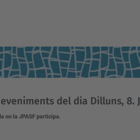
eveniments del dia Dilluns, 8. J
a on la JPASF participa.