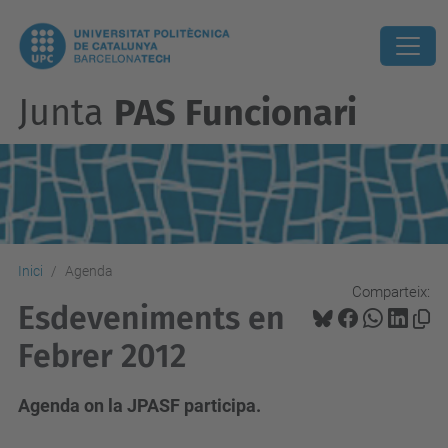
Junta
PAS Funcionari
Inici
Agenda
Comparteix:
Esdeveniments en
Febrer 2012
Agenda on la JPASF participa.