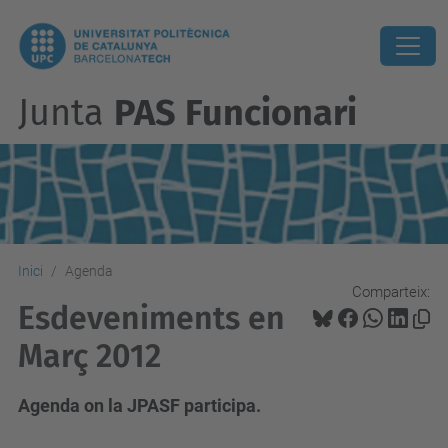
Junta
PAS Funcionari
Inici
Agenda
Comparteix:
Esdeveniments en
Març 2012
Agenda on la JPASF participa.