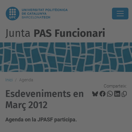
Junta
PAS Funcionari
Inici
Agenda
Comparteix:
Esdeveniments en
Març 2012
Agenda on la JPASF participa.