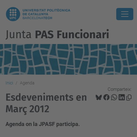
Junta
PAS Funcionari
Inici
Agenda
Comparteix:
Esdeveniments en
Març 2012
Agenda on la JPASF participa.