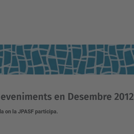
deveniments en Desembre 2012
a on la JPASF participa.