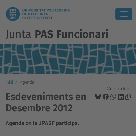
Junta
PAS Funcionari
Inici
Agenda
Comparteix:
Esdeveniments en
Desembre 2012
Agenda on la JPASF participa.