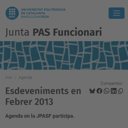
Junta
PAS Funcionari
Inici
Agenda
Comparteix:
Esdeveniments en
Febrer 2013
Agenda on la JPASF participa.