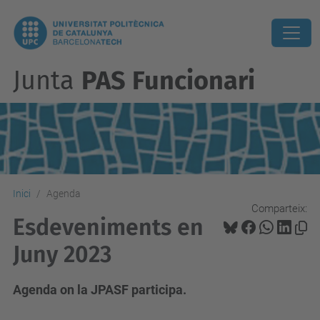
Junta
PAS Funcionari
Inici
Agenda
Comparteix:
Esdeveniments en
Juny 2023
Agenda on la JPASF participa.