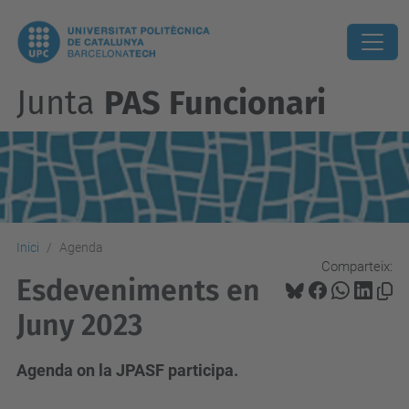
Junta
PAS Funcionari
Inici
Agenda
Comparteix:
Esdeveniments en
Juny 2023
Agenda on la JPASF participa.