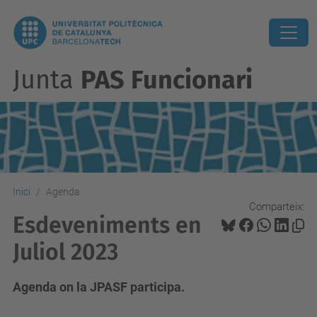
Junta
PAS Funcionari
Inici
Agenda
Comparteix:
Esdeveniments en
Juliol 2023
Agenda on la JPASF participa.