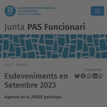
Junta
PAS Funcionari
Inici
Agenda
Comparteix:
Esdeveniments en
Setembre 2023
Agenda on la JPASF participa.