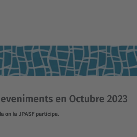
eveniments en Octubre 2023
a on la JPASF participa.