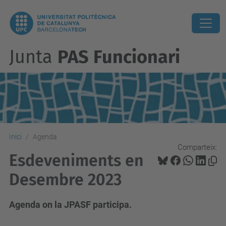
Junta
PAS Funcionari
Inici
Agenda
Comparteix:
Esdeveniments en
Desembre 2023
Agenda on la JPASF participa.