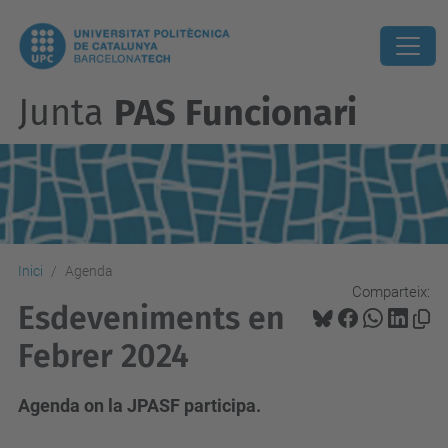
Junta
PAS Funcionari
Inici
Agenda
Comparteix:
Esdeveniments en
Febrer 2024
Agenda on la JPASF participa.