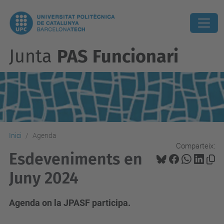
Junta
PAS Funcionari
Inici
Agenda
Comparteix:
Esdeveniments en
Juny 2024
Agenda on la JPASF participa.