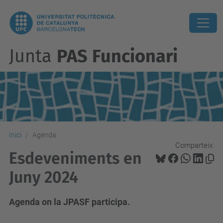
Junta
PAS Funcionari
Inici
Agenda
Comparteix:
Esdeveniments en
Juny 2024
Agenda on la JPASF participa.